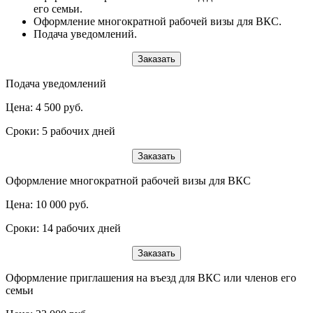
его семьи.
Оформление многократной рабочей визы для ВКС.
Подача уведомлений.
Заказать
Подача уведомлений
Цена: 4 500 руб.
Сроки: 5 рабочих дней
Заказать
Оформление многократной рабочей визы для ВКС
Цена: 10 000 руб.
Сроки: 14 рабочих дней
Заказать
Оформление приглашения на въезд для ВКС или членов его
семьи