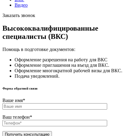
Видео
Заказать звонок
Высококвалифицированные
специалисты (ВКС)
Помощь в подготовке документов:
Оформление разрешения на работу для ВКС
Оформление приглашения на въезд для ВКС.
Оформление многократной рабочей визы для ВКС.
Подача уведомлений.
Форма обратной связи
Ваше имя*
Ваш телефон*