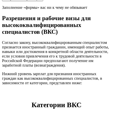
Заполнение «формы» вас ни к чему не обязывает
Разрешения и рабочие визы для
высококвалифицированных
специалистов (ВКС)
Согласно закону, высококвалифицированным специалистом
признается иностранный гражданин, имеющий опыт работы,
навыки или достижения в конкретной области деятельности,
если условия привлечения его к трудовой деятельности в
Российской Федерации предполагают получение им
заработной платы (вознаграждения).
Нижний уровень зарплат для признания иностранных
граждан как высококвалифицированных специалистов, в
зависимости от категории, представлен ниже:
Категории ВКС