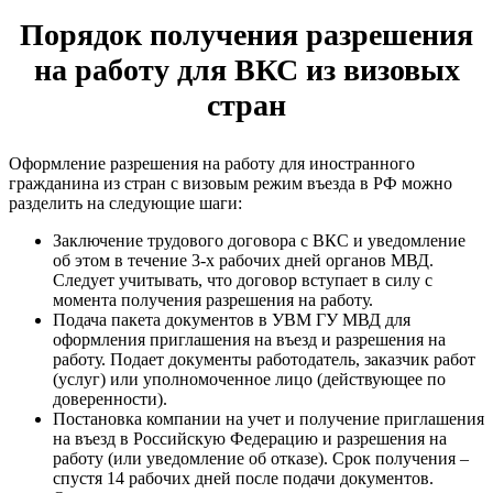
Порядок получения разрешения
на работу для ВКС из визовых
стран
Оформление разрешения на работу для иностранного
гражданина из стран с визовым режим въезда в РФ можно
разделить на следующие шаги:
Заключение трудового договора с ВКС и уведомление
об этом в течение 3-х рабочих дней органов МВД.
Следует учитывать, что договор вступает в силу с
момента получения разрешения на работу.
Подача пакета документов в УВМ ГУ МВД для
оформления приглашения на въезд и разрешения на
работу. Подает документы работодатель, заказчик работ
(услуг) или уполномоченное лицо (действующее по
доверенности).
Постановка компании на учет и получение приглашения
на въезд в Российскую Федерацию и разрешения на
работу (или уведомление об отказе). Срок получения –
спустя 14 рабочих дней после подачи документов.