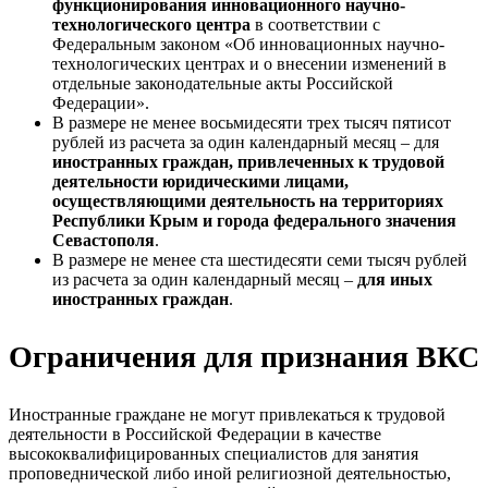
функционирования инновационного научно-
технологического центра
в соответствии с
Федеральным законом «Об инновационных научно-
технологических центрах и о внесении изменений в
отдельные законодательные акты Российской
Федерации».
В размере не менее восьмидесяти трех тысяч пятисот
рублей из расчета за один календарный месяц – для
иностранных граждан, привлеченных к трудовой
деятельности юридическими лицами,
осуществляющими деятельность на территориях
Республики Крым и города федерального значения
Севастополя
.
В размере не менее ста шестидесяти семи тысяч рублей
из расчета за один календарный месяц –
для иных
иностранных граждан
.
Ограничения для признания ВКС
Иностранные граждане не могут привлекаться к трудовой
деятельности в Российской Федерации в качестве
высококвалифицированных специалистов для занятия
проповеднической либо иной религиозной деятельностью,