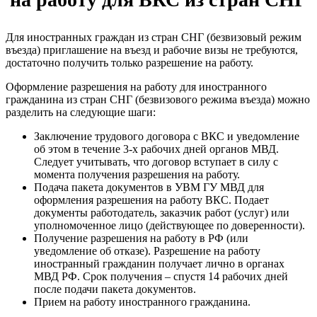
Для иностранных граждан из стран СНГ (безвизовый режим
въезда) приглашение на въезд и рабочие визы не требуются,
достаточно получить только разрешение на работу.
Оформление разрешения на работу для иностранного
гражданина из стран СНГ (безвизового режима въезда) можно
разделить на следующие шаги:
Заключение трудового договора с ВКС и уведомление
об этом в течение 3-х рабочих дней органов МВД.
Следует учитывать, что договор вступает в силу с
момента получения разрешения на работу.
Подача пакета документов в УВМ ГУ МВД для
оформления разрешения на работу ВКС. Подает
документы работодатель, заказчик работ (услуг) или
уполномоченное лицо (действующее по доверенности).
Получение разрешения на работу в РФ (или
уведомление об отказе). Разрешение на работу
иностранный гражданин получает лично в органах
МВД РФ. Срок получения – спустя 14 рабочих дней
после подачи пакета документов.
Прием на работу иностранного гражданина.