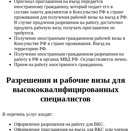
Оригинал приглашения на въезд передается
иностранному гражданину, который подает его в
составе пакета документов в Консульство РФ в стране
проживания для получения рабочей визы на въезд в РФ.
В случае продления разрешения на работу достаточно
продлить рабочую визу, получать приглашение не
требуется.
Получение иностранным гражданином рабочей визы в
Консульстве РФ в стране проживания. Въезд на
территорию РФ.
Получение иностранным гражданином разрешения на
работу в РФ в органах МВД РФ. Осуществляется лично.
Прием на работу иностранного гражданина.
Разрешения и рабочие визы для
высококвалифицированных
специалистов
В перечень услуг входят:
Оформление разрешения на работу для ВКС.
Оформление приглашения на въезд для ВКС или членов