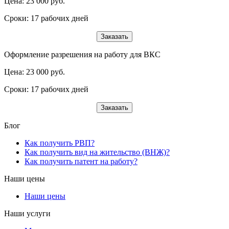
Цена: 23 000 руб.
Сроки: 17 рабочих дней
Заказать
Оформление разрешения на работу для ВКС
Цена: 23 000 руб.
Сроки: 17 рабочих дней
Заказать
Блог
Как получить РВП?
Как получить вид на жительство (ВНЖ)?
Как получить патент на работу?
Наши цены
Наши цены
Наши услуги