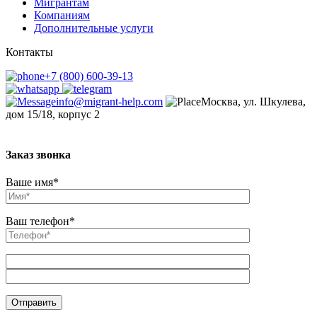
Мигрантам
Компаниям
Дополнительные услуги
Контакты
+7 (800) 600-39-13
info@migrant-help.com
Москва, ул. Шкулева,
дом 15/18, корпус 2
Заказ звонка
Ваше имя*
Ваш телефон*