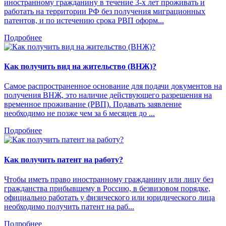
иностранному гражданину в течение 3-х лет проживать и
работать на территории РФ без получения миграционных
патентов, и по истечению срока РВП оформ...
Подробнее
Как получить вид на жительство (ВНЖ)?
Самое распространенное основание для подачи документов на
получения ВНЖ, это наличие действующего разрешения на
временное проживание (РВП). Подавать заявление
необходимо не позже чем за 6 месяцев до ...
Подробнее
Как получить патент на работу?
Чтобы иметь право иностранному гражданину или лицу без
гражданства прибывшему в Россию, в безвизовом порядке,
официально работать у физического или юридического лица
необходимо получить патент на раб...
Подробнее