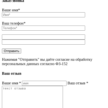
Заказ звонка
Ваше имя*
Ваш телефон*
Нажимая "Отправить" вы даёте согласие на обработку
персональных данных согласно ФЗ-152
Ваш отзыв
Ваше имя
*
Ваш отзыв
*