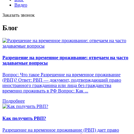
Видео
Заказать звонок
Блог
Разрешение на временное проживание: отвечаем на часто
задаваемые вопросы
Вопрос: Что такое Разрешение на временное проживание
(РВП)? Ответ: РВП — документ, подтверждающий право
иностранного гражданина или лица без гражданства
временно проживать в РФ Вопрос: Как ...
Подробнее
Как получить РВП?
Разрешение на временное проживание (РВП) дает право