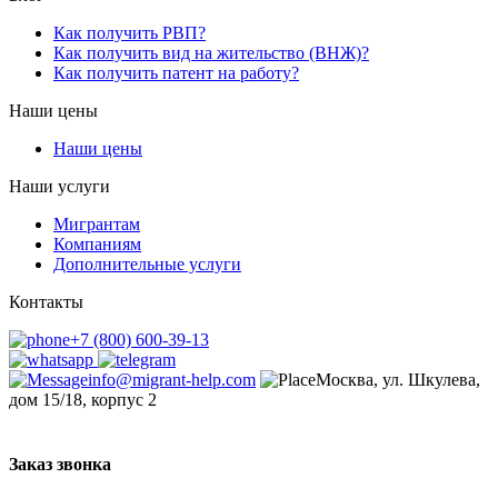
Как получить РВП?
Как получить вид на жительство (ВНЖ)?
Как получить патент на работу?
Наши цены
Наши цены
Наши услуги
Мигрантам
Компаниям
Дополнительные услуги
Контакты
+7 (800) 600-39-13
info@migrant-help.com
Москва, ул. Шкулева,
дом 15/18, корпус 2
Заказ звонка