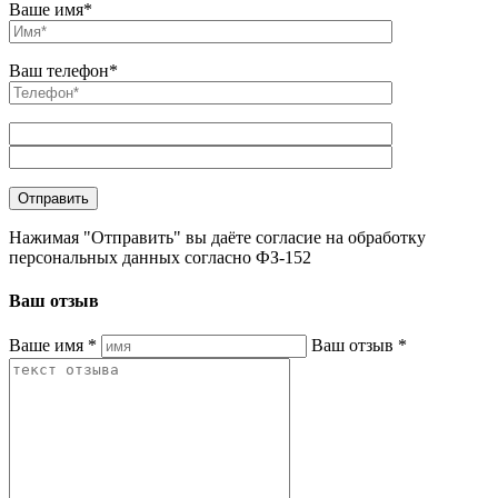
Ваше имя*
Ваш телефон*
Нажимая "Отправить" вы даёте согласие на обработку
персональных данных согласно ФЗ-152
Ваш отзыв
Ваше имя
*
Ваш отзыв
*