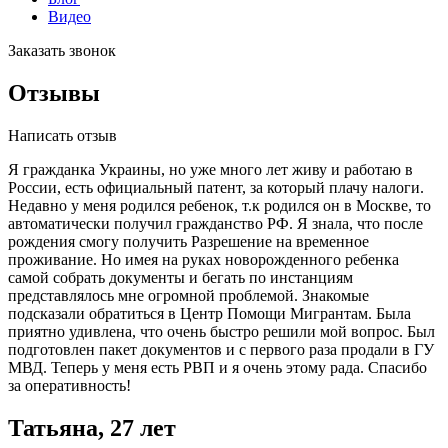
Видео
Заказать звонок
Отзывы
Написать отзыв
Я гражданка Украины, но уже много лет живу и работаю в
России, есть официальный патент, за который плачу налоги.
Недавно у меня родился ребенок, т.к родился он в Москве, то
автоматически получил гражданство РФ. Я знала, что после
рождения смогу получить Разрешение на временное
проживание. Но имея на руках новорожденного ребенка
самой собрать документы и бегать по инстанциям
представлялось мне огромной проблемой. Знакомые
подсказали обратиться в Центр Помощи Мигрантам. Была
приятно удивлена, что очень быстро решили мой вопрос. Был
подготовлен пакет документов и с первого раза продали в ГУ
МВД. Теперь у меня есть РВП и я очень этому рада. Спасибо
за оперативность!
Татьяна, 27 лет